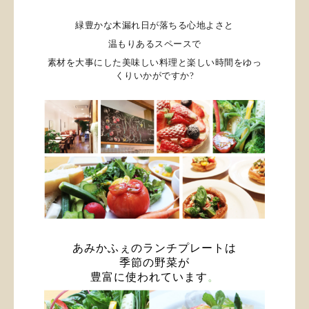
緑豊かな木漏れ日が落ちる心地よさと
温もりあるスペースで
素材を大事にした
美味しい料理と楽しい時間をゆっ
くりいかがですか?
あみかふぇのランチプレートは
季節の野菜が
豊富に使われています
。