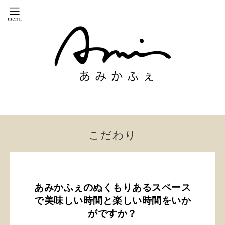
こだわり
あみかふぇのぬくもりあるスペース
で美味しい時間と楽しい時間をいか
がですか？