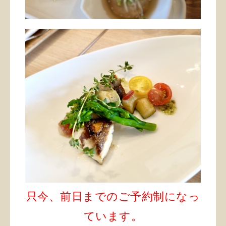
只今、前日までのご予約制になっ
ています。