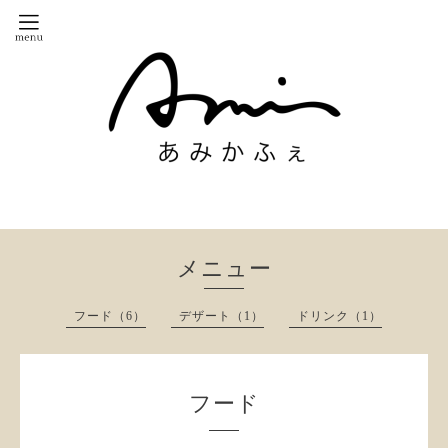
メニュー
フード（6）
デザート（1）
ドリンク（1）
フード