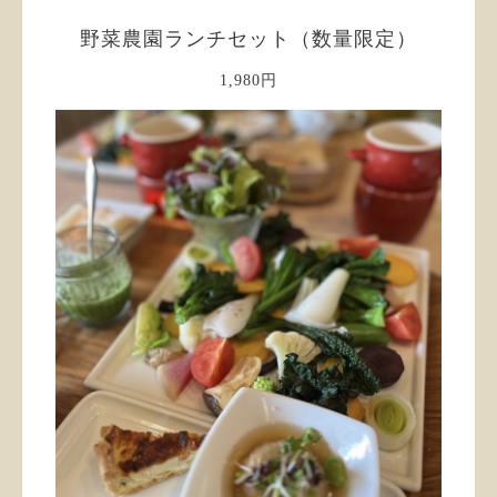
野菜農園ランチセット（数量限定）
1,980円