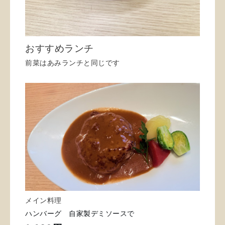
おすすめランチ
前菜はあみランチと同じです
メイン料理
ハンバーグ 自家製デミソースで