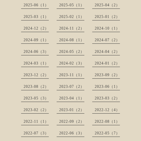
2025-06（1）
2025-05（1）
2025-04（2）
2025-03（1）
2025-02（1）
2025-01（2）
2024-12（2）
2024-11（2）
2024-10（1）
2024-09（1）
2024-08（1）
2024-07（2）
2024-06（3）
2024-05（2）
2024-04（2）
2024-03（1）
2024-02（3）
2024-01（2）
2023-12（2）
2023-11（1）
2023-09（2）
2023-08（2）
2023-07（2）
2023-06（1）
2023-05（3）
2023-04（1）
2023-03（2）
2023-02（2）
2023-01（2）
2022-12（4）
2022-11（1）
2022-09（2）
2022-08（1）
2022-07（3）
2022-06（3）
2022-05（7）