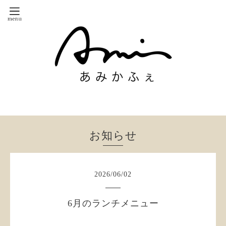
お知らせ
2026
/
06
/
02
6月のランチメニュー