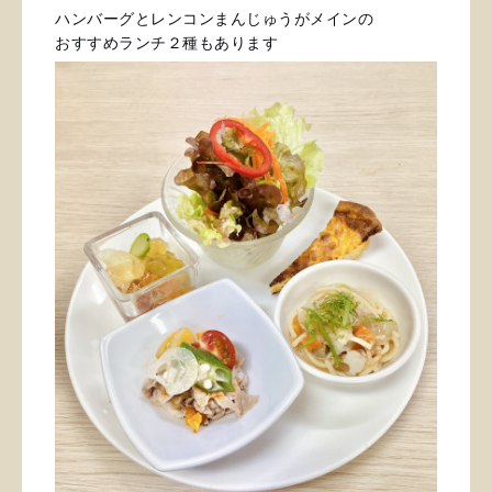
ハンバーグとレンコンまんじゅうがメインの
おすすめランチ２種もあります