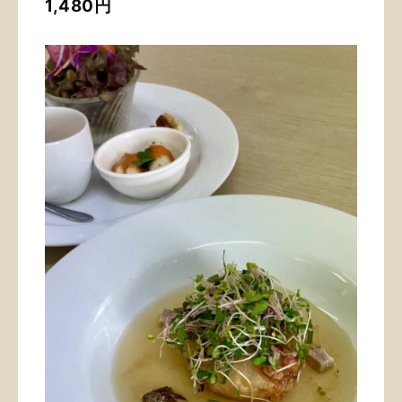
1,480円