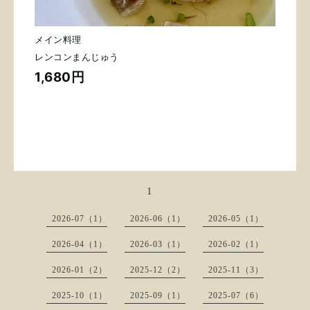
メイン料理
レンコンまんじゅう
1,680円
1
2026-07（1）
2026-06（1）
2026-05（1）
2026-04（1）
2026-03（1）
2026-02（1）
2026-01（2）
2025-12（2）
2025-11（3）
2025-10（1）
2025-09（1）
2025-07（6）