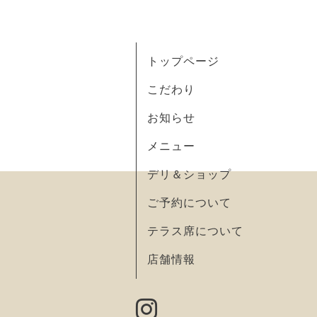
トップページ
こだわり
お知らせ
メニュー
デリ＆ショップ
ご予約について
テラス席について
店舗情報