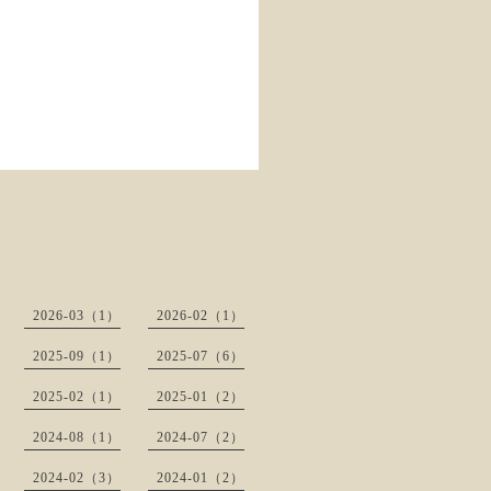
2026-03（1）
2026-02（1）
2025-09（1）
2025-07（6）
2025-02（1）
2025-01（2）
2024-08（1）
2024-07（2）
2024-02（3）
2024-01（2）