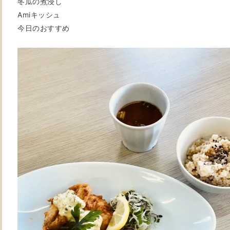
冬瓜の煮浸し
Amiキッシュ
今日のおすすめ