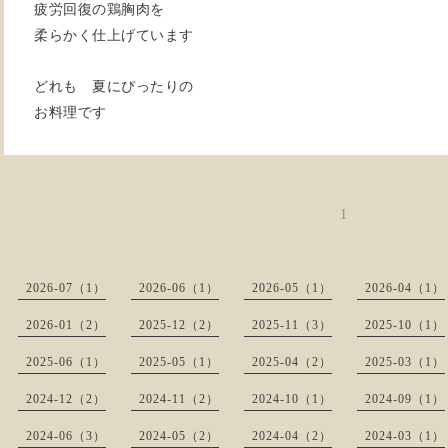
疲労回復の鶏胸肉を
柔らかく仕上げています
どれも 夏にぴったりの
お料理です
1
2026-07（1）
2026-06（1）
2026-05（1）
2026-04（1）
2026-01（2）
2025-12（2）
2025-11（3）
2025-10（1）
2025-06（1）
2025-05（1）
2025-04（2）
2025-03（1）
2024-12（2）
2024-11（2）
2024-10（1）
2024-09（1）
2024-06（3）
2024-05（2）
2024-04（2）
2024-03（1）