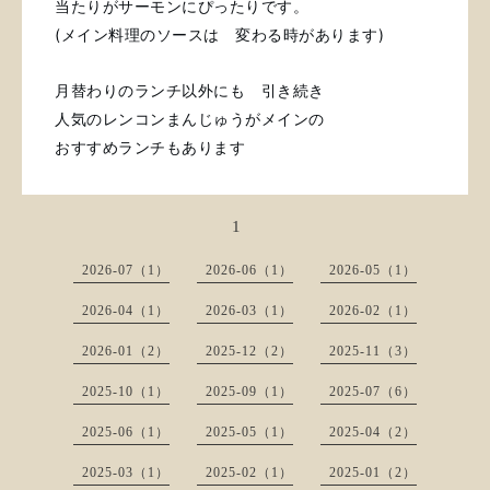
当たりがサーモンにぴったりです。
(メイン料理のソースは 変わる時があります)
月替わりのランチ以外にも 引き続き
人気のレンコンまんじゅうがメインの
おすすめランチもあります
1
2026-07（1）
2026-06（1）
2026-05（1）
2026-04（1）
2026-03（1）
2026-02（1）
2026-01（2）
2025-12（2）
2025-11（3）
2025-10（1）
2025-09（1）
2025-07（6）
2025-06（1）
2025-05（1）
2025-04（2）
2025-03（1）
2025-02（1）
2025-01（2）