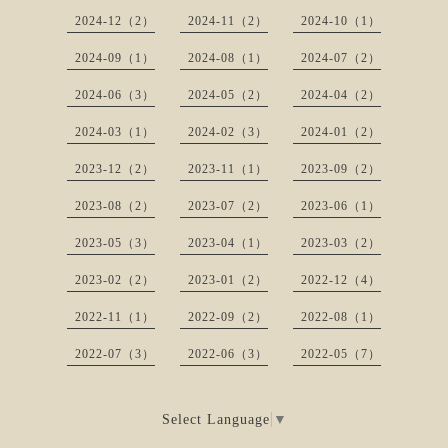
2024-12（2）
2024-11（2）
2024-10（1）
2024-09（1）
2024-08（1）
2024-07（2）
2024-06（3）
2024-05（2）
2024-04（2）
2024-03（1）
2024-02（3）
2024-01（2）
2023-12（2）
2023-11（1）
2023-09（2）
2023-08（2）
2023-07（2）
2023-06（1）
2023-05（3）
2023-04（1）
2023-03（2）
2023-02（2）
2023-01（2）
2022-12（4）
2022-11（1）
2022-09（2）
2022-08（1）
2022-07（3）
2022-06（3）
2022-05（7）
Select Language
▼