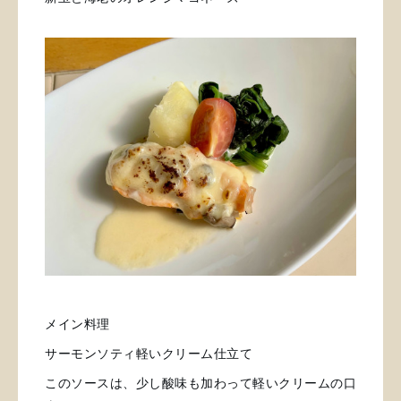
メイン料理
サーモンソティ
軽いクリーム仕立て
このソースは、少し酸味も加わって軽いクリームの口