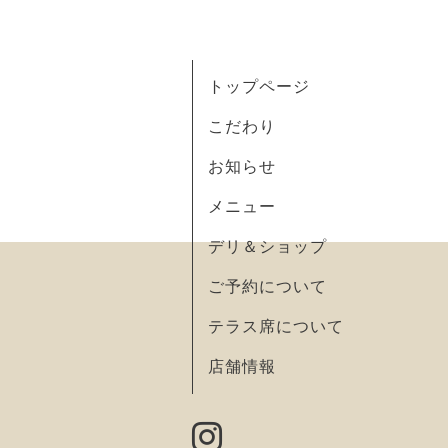
トップページ
こだわり
お知らせ
メニュー
デリ＆ショップ
ご予約について
テラス席について
店舗情報