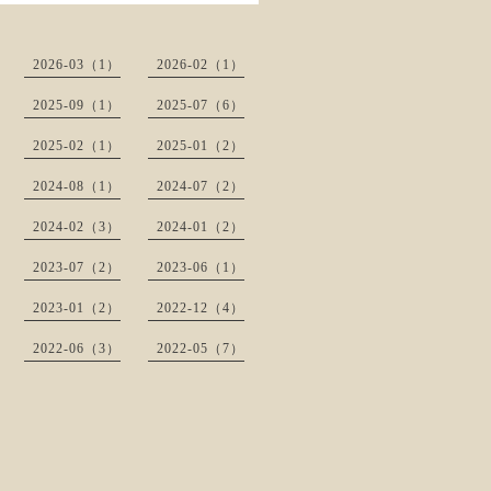
2026-03（1）
2026-02（1）
2025-09（1）
2025-07（6）
2025-02（1）
2025-01（2）
2024-08（1）
2024-07（2）
2024-02（3）
2024-01（2）
2023-07（2）
2023-06（1）
2023-01（2）
2022-12（4）
2022-06（3）
2022-05（7）