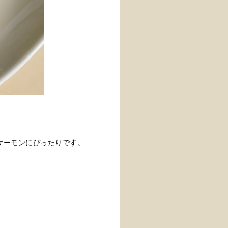
サーモンにぴったりです。