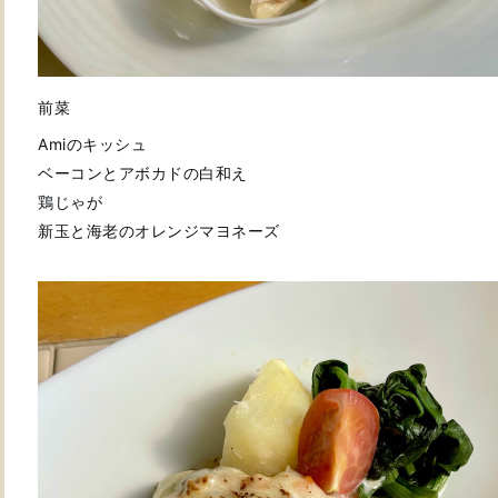
前菜
Amiのキッシュ
ベーコンとアボカドの白和え
鶏じゃが
新玉と海老のオレンジマヨネーズ