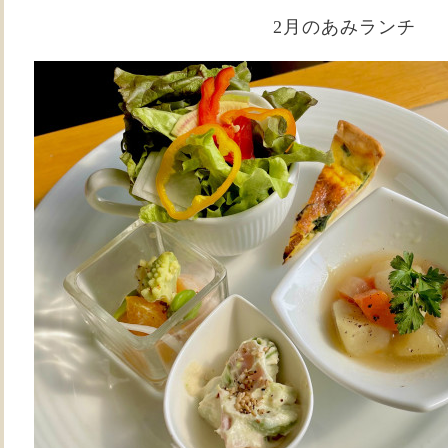
2月のあみランチ