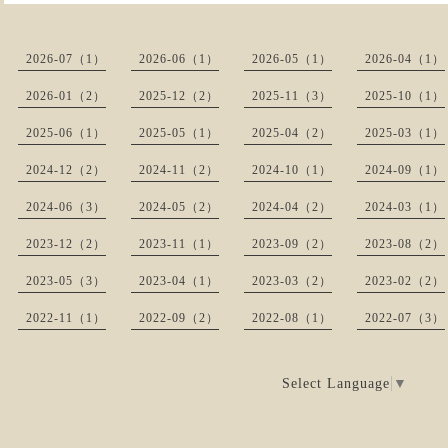
2026-07（1）
2026-06（1）
2026-05（1）
2026-04（1）
2026-01（2）
2025-12（2）
2025-11（3）
2025-10（1）
2025-06（1）
2025-05（1）
2025-04（2）
2025-03（1）
2024-12（2）
2024-11（2）
2024-10（1）
2024-09（1）
2024-06（3）
2024-05（2）
2024-04（2）
2024-03（1）
2023-12（2）
2023-11（1）
2023-09（2）
2023-08（2）
2023-05（3）
2023-04（1）
2023-03（2）
2023-02（2）
2022-11（1）
2022-09（2）
2022-08（1）
2022-07（3）
Select Language
▼