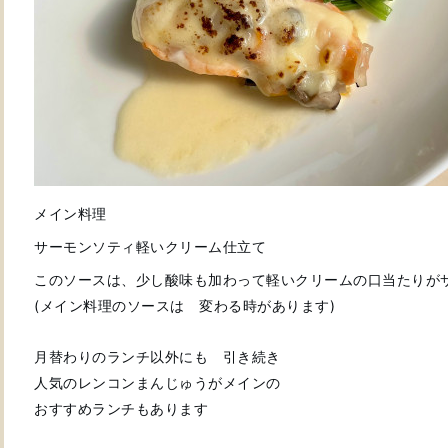
メイン料理
サーモンソティ
軽いクリーム仕立て
このソースは、少し酸味も加わって軽いクリームの口当たりが
(メイン料理のソースは 変わる時があります)
月替わりのランチ以外にも 引き続き
人気のレンコンまんじゅうがメインの
おすすめランチもあります