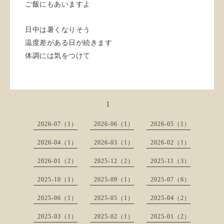
ご飯にもあいますよ
日中は暑くなりそう
温度差がある日が続きます
体調には気をつけて
1
2026-07（1）
2026-06（1）
2026-05（1）
2026-04（1）
2026-03（1）
2026-02（1）
2026-01（2）
2025-12（2）
2025-11（3）
2025-10（1）
2025-09（1）
2025-07（6）
2025-06（1）
2025-05（1）
2025-04（2）
2025-03（1）
2025-02（1）
2025-01（2）