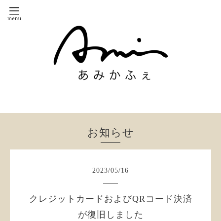
お知らせ
2023
/
05
/
16
クレジットカードおよびQRコード決済
が復旧しました