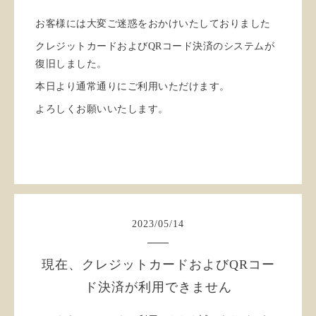
お客様には大変ご迷惑をおかけいたしておりました
クレジットカードおよびQRコード決済のシステムが
復旧しました。
本日より通常通りにご利用いただけます。
よろしくお願いいたします。
2023
/
05
/
14
現在、クレジットカードおよびQRコー
ド決済が利用できません