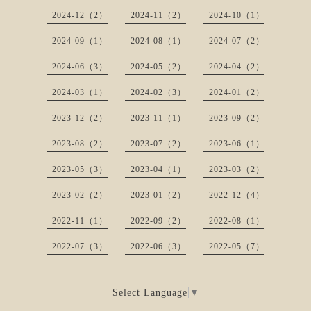
2024-12（2）
2024-11（2）
2024-10（1）
2024-09（1）
2024-08（1）
2024-07（2）
2024-06（3）
2024-05（2）
2024-04（2）
2024-03（1）
2024-02（3）
2024-01（2）
2023-12（2）
2023-11（1）
2023-09（2）
2023-08（2）
2023-07（2）
2023-06（1）
2023-05（3）
2023-04（1）
2023-03（2）
2023-02（2）
2023-01（2）
2022-12（4）
2022-11（1）
2022-09（2）
2022-08（1）
2022-07（3）
2022-06（3）
2022-05（7）
Select Language
▼