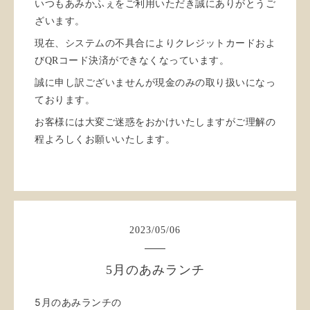
いつもあみかふぇをご利用いただき誠にありがとうご
ざいます。
現在、システムの不具合によりクレジットカードおよ
びQRコード決済ができなくなっています。
誠に申し訳ございませんが現金のみの取り扱いになっ
ております。
お客様には大変ご迷惑をおかけいたしますがご理解の
程よろしくお願いいたします。
2023
/
05
/
06
5月のあみランチ
5月のあみランチの