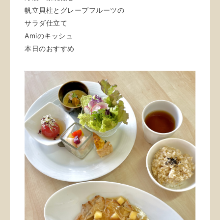
帆立貝柱とグレープフルーツの
サラダ仕立て
Amiのキッシュ
本日のおすすめ