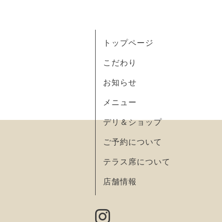
トップページ
こだわり
お知らせ
メニュー
デリ＆ショップ
ご予約について
テラス席について
店舗情報