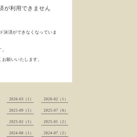
済が利用できません
。
ード決済ができなくなっていま
す。
くお願いいたします。
2026-03（1）
2026-02（1）
2025-09（1）
2025-07（6）
2025-02（1）
2025-01（2）
2024-08（1）
2024-07（2）