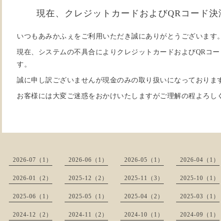
現在、クレジットカードおよびQRコード決
いつもあみかふぇをご利用いただき誠にありがとうございます
現在、システムの不具合によりクレジットカードおよびQRコ
す。
誠に申し訳ございませんが現金のみの取り扱いになっておりま
お客様には大変ご迷惑をおかけいたしますがご理解の程よろし
2026-07（1）
2026-06（1）
2026-05（1）
2026-04（1）
2026-01（2）
2025-12（2）
2025-11（3）
2025-10（1）
2025-06（1）
2025-05（1）
2025-04（2）
2025-03（1）
2024-12（2）
2024-11（2）
2024-10（1）
2024-09（1）