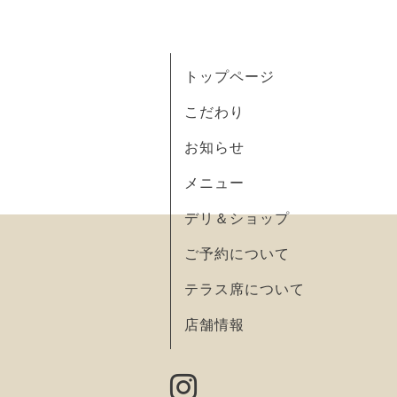
トップページ
こだわり
お知らせ
メニュー
デリ＆ショップ
ご予約について
テラス席について
店舗情報