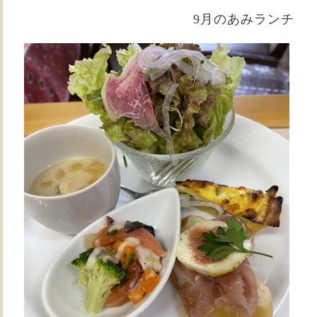
9月のあみランチ