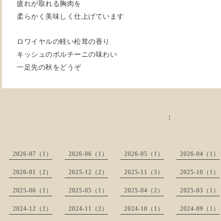
疲れが取れる胸肉を
柔らかく美味しく仕上げています
ロワイヤルの軽い松茸の香り
キッシュのポルチーニの味わい
一足先の秋をどうぞ
1
2026-07（1）
2026-06（1）
2026-05（1）
2026-04（1）
2026-01（2）
2025-12（2）
2025-11（3）
2025-10（1）
2025-06（1）
2025-05（1）
2025-04（2）
2025-03（1）
2024-12（2）
2024-11（2）
2024-10（1）
2024-09（1）