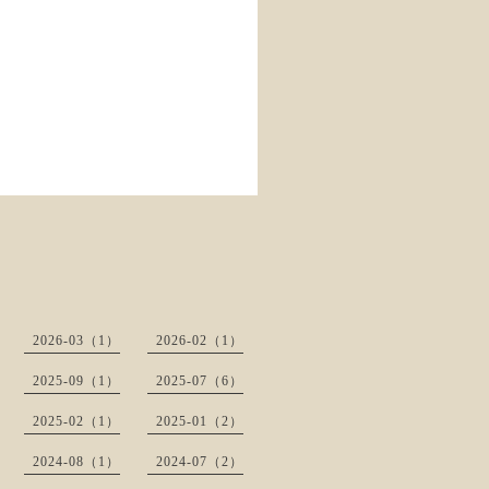
2026-03（1）
2026-02（1）
2025-09（1）
2025-07（6）
2025-02（1）
2025-01（2）
2024-08（1）
2024-07（2）