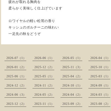
疲れが取れる胸肉を
柔らかく美味しく仕上げています
ロワイヤルの軽い松茸の香り
キッシュのポルチーニの味わい
一足先の秋をどうぞ
2026-07（1）
2026-06（1）
2026-05（1）
2026-04（1）
2026-01（2）
2025-12（2）
2025-11（3）
2025-10（1）
2025-06（1）
2025-05（1）
2025-04（2）
2025-03（1）
2024-12（2）
2024-11（2）
2024-10（1）
2024-09（1）
2024-06（3）
2024-05（2）
2024-04（2）
2024-03（1）
2023-12（2）
2023-11（1）
2023-09（2）
2023-08（2）