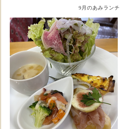
9月のあみランチ