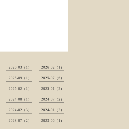
2026-03（1）
2026-02（1）
2025-09（1）
2025-07（6）
2025-02（1）
2025-01（2）
2024-08（1）
2024-07（2）
2024-02（3）
2024-01（2）
2023-07（2）
2023-06（1）