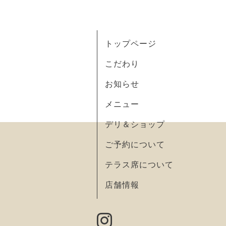
トップページ
こだわり
お知らせ
メニュー
デリ＆ショップ
ご予約について
テラス席について
店舗情報