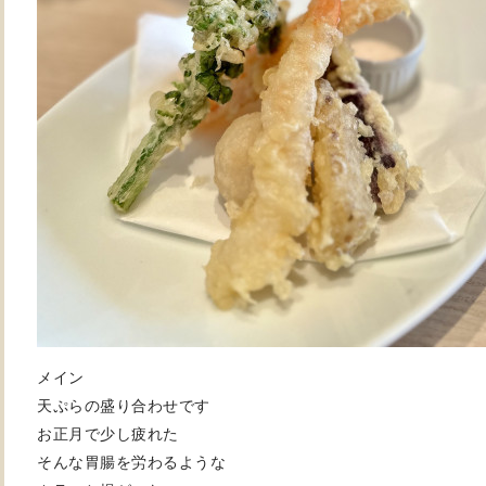
メイン
天ぷらの盛り合わせです
お正月で少し疲れた
そんな胃腸を労わるような