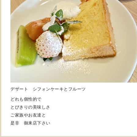
デザート シフォンケーキと
フルーツ
どれも個性的で
とびきりの美味しさ
ご家族やお友達と
是非 御来店下さい