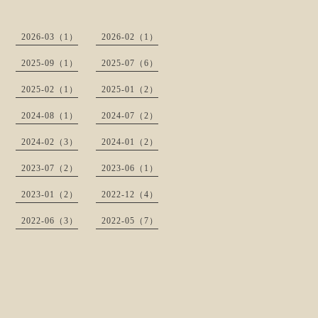
2026-03（1）
2026-02（1）
2025-09（1）
2025-07（6）
2025-02（1）
2025-01（2）
2024-08（1）
2024-07（2）
2024-02（3）
2024-01（2）
2023-07（2）
2023-06（1）
2023-01（2）
2022-12（4）
2022-06（3）
2022-05（7）