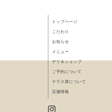
トップページ
こだわり
お知らせ
メニュー
デリ＆ショップ
ご予約について
テラス席について
店舗情報