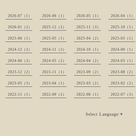
2026-07（1）
2026-06（1）
2026-05（1）
2026-04（1）
2026-01（2）
2025-12（2）
2025-11（3）
2025-10（1）
2025-06（1）
2025-05（1）
2025-04（2）
2025-03（1）
2024-12（2）
2024-11（2）
2024-10（1）
2024-09（1）
2024-06（3）
2024-05（2）
2024-04（2）
2024-03（1）
2023-12（2）
2023-11（1）
2023-09（2）
2023-08（2）
2023-05（3）
2023-04（1）
2023-03（2）
2023-02（2）
2022-11（1）
2022-09（2）
2022-08（1）
2022-07（3）
Select Language
▼