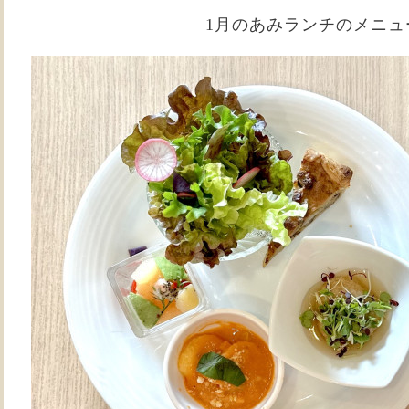
1月のあみランチのメニュ