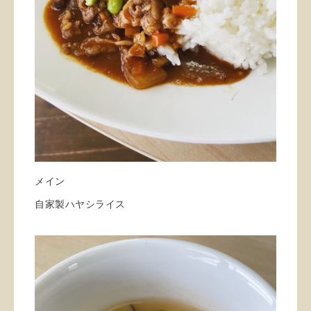
メイン
自家製ハヤシライス