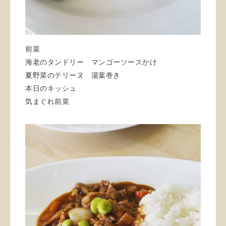
前菜
海老のタンドリー マンゴーソースかけ
夏野菜のテリーヌ 湯葉巻き
本日のキッシュ
気まぐれ前菜