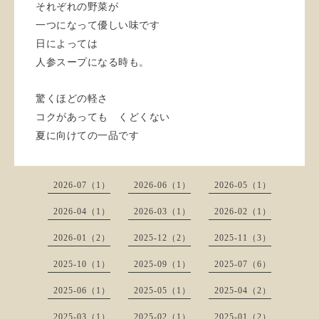
それぞれの野菜が
一つになって優しい味です
日によっては
人参スープになる時も。
驚くほどの軽さ
コクがあっても くどくない
夏に向けての一品です
2026-07（1）
2026-06（1）
2026-05（1）
2026-04（1）
2026-03（1）
2026-02（1）
2026-01（2）
2025-12（2）
2025-11（3）
2025-10（1）
2025-09（1）
2025-07（6）
2025-06（1）
2025-05（1）
2025-04（2）
2025-03（1）
2025-02（1）
2025-01（2）