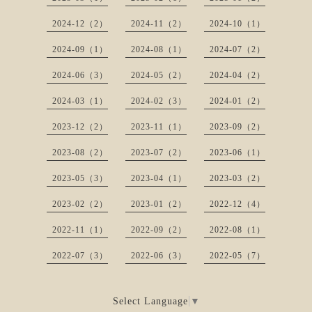
2024-12（2）
2024-11（2）
2024-10（1）
2024-09（1）
2024-08（1）
2024-07（2）
2024-06（3）
2024-05（2）
2024-04（2）
2024-03（1）
2024-02（3）
2024-01（2）
2023-12（2）
2023-11（1）
2023-09（2）
2023-08（2）
2023-07（2）
2023-06（1）
2023-05（3）
2023-04（1）
2023-03（2）
2023-02（2）
2023-01（2）
2022-12（4）
2022-11（1）
2022-09（2）
2022-08（1）
2022-07（3）
2022-06（3）
2022-05（7）
Select Language
▼