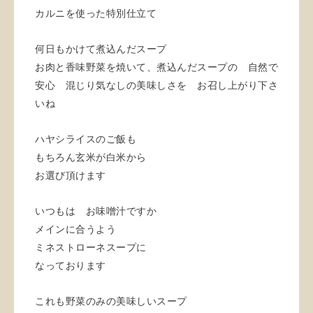
カルニを使った特別仕立て
何日もかけて煮込んだスープ
お肉と香味野菜を焼いて、煮込んだスープの 自然で
安心 混じり気なしの美味しさを お召し上がり下さ
いね
ハヤシライスのご飯も
もちろん玄米が白米から
お選び頂けます
いつもは お味噌汁ですか
メインに合うよう
ミネストローネスープに
なっております
これも野菜のみの美味しいスープ