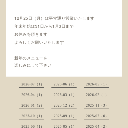
12月25日（月）は平常通り営業いたします
年末年始は31日から1月3日まで
お休みを頂きます
よろしくお願いいたします
新年のメニューを
楽しみにして下さい
2026-07（1）
2026-06（1）
2026-05（1）
2026-04（1）
2026-03（1）
2026-02（1）
2026-01（2）
2025-12（2）
2025-11（3）
2025-10（1）
2025-09（1）
2025-07（6）
2025-06（1）
2025-05（1）
2025-04（2）