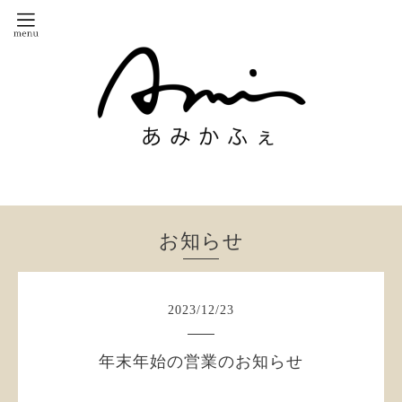
お知らせ
2023
/
12
/
23
年末年始の営業のお知らせ