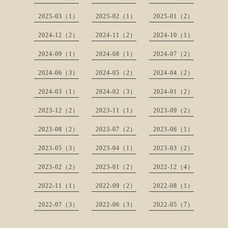
2025-03（1）
2025-02（1）
2025-01（2）
2024-12（2）
2024-11（2）
2024-10（1）
2024-09（1）
2024-08（1）
2024-07（2）
2024-06（3）
2024-05（2）
2024-04（2）
2024-03（1）
2024-02（3）
2024-01（2）
2023-12（2）
2023-11（1）
2023-09（2）
2023-08（2）
2023-07（2）
2023-06（1）
2023-05（3）
2023-04（1）
2023-03（2）
2023-02（2）
2023-01（2）
2022-12（4）
2022-11（1）
2022-09（2）
2022-08（1）
2022-07（3）
2022-06（3）
2022-05（7）