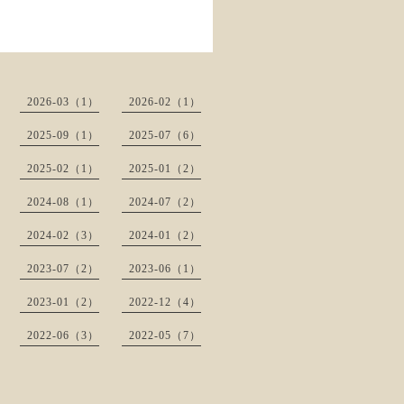
2026-03（1）
2026-02（1）
2025-09（1）
2025-07（6）
2025-02（1）
2025-01（2）
2024-08（1）
2024-07（2）
2024-02（3）
2024-01（2）
2023-07（2）
2023-06（1）
2023-01（2）
2022-12（4）
2022-06（3）
2022-05（7）