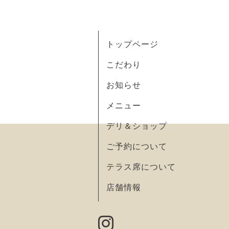
トップページ
こだわり
お知らせ
メニュー
デリ＆ショップ
ご予約について
テラス席について
店舗情報