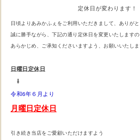
定休日が変わります！
日頃よりあみかふぇをご利用いただきまして、ありがと
誠に勝手ながら、下記の通り定休日を変更いたしますの
あらかじめ、ご承知くださいますよう、お願いいたしま
日曜日定休日
⇩
令和6年６月より
月曜日定休日
引き続き当店をご愛顧いただけますよう