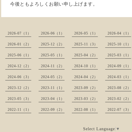
今後ともよろしくお願い申し上げます。
2026-07（1）
2026-06（1）
2026-05（1）
2026-04（1）
2026-01（2）
2025-12（2）
2025-11（3）
2025-10（1）
2025-06（1）
2025-05（1）
2025-04（2）
2025-03（1）
2024-12（2）
2024-11（2）
2024-10（1）
2024-09（1）
2024-06（3）
2024-05（2）
2024-04（2）
2024-03（1）
2023-12（2）
2023-11（1）
2023-09（2）
2023-08（2）
2023-05（3）
2023-04（1）
2023-03（2）
2023-02（2）
2022-11（1）
2022-09（2）
2022-08（1）
2022-07（3）
Select Language
▼