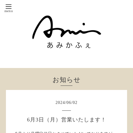
お知らせ
2024
/
06
/
02
6月3日（月）営業いたします！