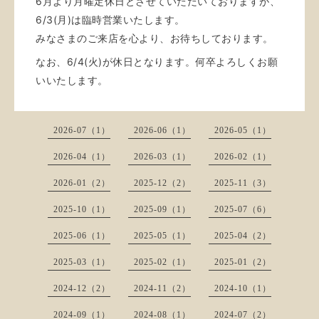
6月より月曜定休日とさせていただいておりますが、
6/3(月)は臨時営業いたします。
みなさまのご来店を心より、お待ちしております。
なお、6/4(火)が休日となります。
何卒よろしくお願
いいたします。
2026-07（1）
2026-06（1）
2026-05（1）
2026-04（1）
2026-03（1）
2026-02（1）
2026-01（2）
2025-12（2）
2025-11（3）
2025-10（1）
2025-09（1）
2025-07（6）
2025-06（1）
2025-05（1）
2025-04（2）
2025-03（1）
2025-02（1）
2025-01（2）
2024-12（2）
2024-11（2）
2024-10（1）
2024-09（1）
2024-08（1）
2024-07（2）