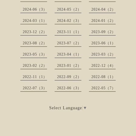
2024-06（3）
2024-05（2）
2024-04（2）
2024-03（1）
2024-02（3）
2024-01（2）
2023-12（2）
2023-11（1）
2023-09（2）
2023-08（2）
2023-07（2）
2023-06（1）
2023-05（3）
2023-04（1）
2023-03（2）
2023-02（2）
2023-01（2）
2022-12（4）
2022-11（1）
2022-09（2）
2022-08（1）
2022-07（3）
2022-06（3）
2022-05（7）
Select Language
▼