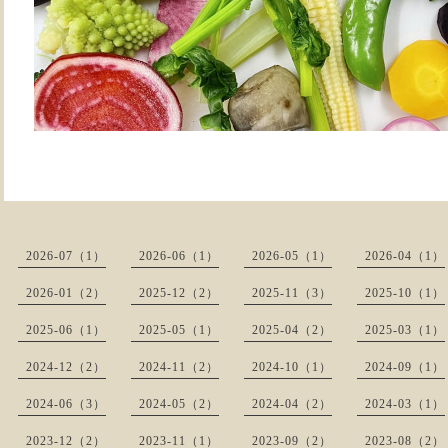
2026-07（1）
2026-06（1）
2026-05（1）
2026-04（1）
2026-01（2）
2025-12（2）
2025-11（3）
2025-10（1）
2025-06（1）
2025-05（1）
2025-04（2）
2025-03（1）
2024-12（2）
2024-11（2）
2024-10（1）
2024-09（1）
2024-06（3）
2024-05（2）
2024-04（2）
2024-03（1）
2023-12（2）
2023-11（1）
2023-09（2）
2023-08（2）