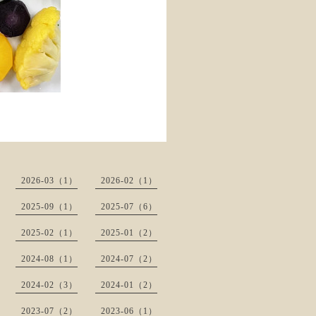
2026-03（1）
2026-02（1）
2025-09（1）
2025-07（6）
2025-02（1）
2025-01（2）
2024-08（1）
2024-07（2）
2024-02（3）
2024-01（2）
2023-07（2）
2023-06（1）