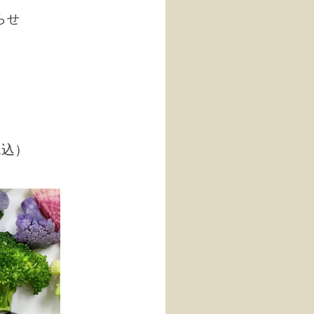
らせ
税込）