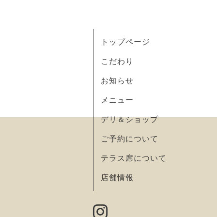
トップページ
こだわり
お知らせ
メニュー
デリ＆ショップ
ご予約について
テラス席について
店舗情報