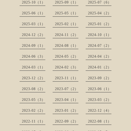
2025-10（1）
2025-09（1）
2025-07（6）
2025-06（1）
2025-05（1）
2025-04（2）
2025-03（1）
2025-02（1）
2025-01（2）
2024-12（2）
2024-11（2）
2024-10（1）
2024-09（1）
2024-08（1）
2024-07（2）
2024-06（3）
2024-05（2）
2024-04（2）
2024-03（1）
2024-02（3）
2024-01（2）
2023-12（2）
2023-11（1）
2023-09（2）
2023-08（2）
2023-07（2）
2023-06（1）
2023-05（3）
2023-04（1）
2023-03（2）
2023-02（2）
2023-01（2）
2022-12（4）
2022-11（1）
2022-09（2）
2022-08（1）