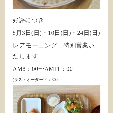
好評につき
8月3日(日)・10日(日)・24日(日)
レアモーニング 特別営業い
たします
AM8：00〜AM11：00
(ラストオーダー10：30）