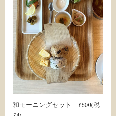
和モーニングセット ¥800(税