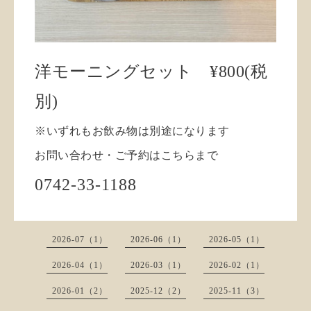
洋モーニングセット
¥800(税
別)
※いずれもお飲み物は別途になります
お問い合わせ・ご予約はこちらまで
0742-33-1188
2026-07（1）
2026-06（1）
2026-05（1）
2026-04（1）
2026-03（1）
2026-02（1）
2026-01（2）
2025-12（2）
2025-11（3）