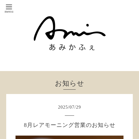
お知らせ
2025
/
07
/
29
8月レアモーニング営業のお知らせ