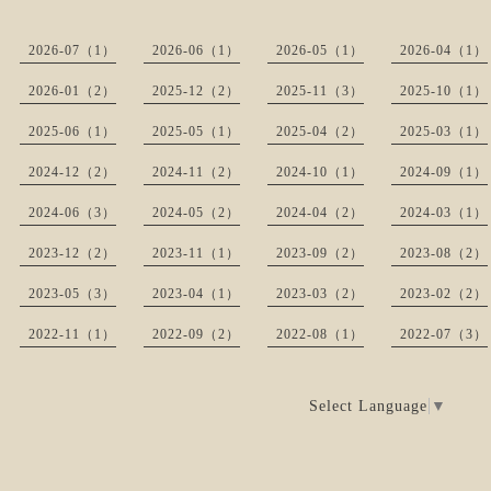
2026-07（1）
2026-06（1）
2026-05（1）
2026-04（1）
2026-01（2）
2025-12（2）
2025-11（3）
2025-10（1）
2025-06（1）
2025-05（1）
2025-04（2）
2025-03（1）
2024-12（2）
2024-11（2）
2024-10（1）
2024-09（1）
2024-06（3）
2024-05（2）
2024-04（2）
2024-03（1）
2023-12（2）
2023-11（1）
2023-09（2）
2023-08（2）
2023-05（3）
2023-04（1）
2023-03（2）
2023-02（2）
2022-11（1）
2022-09（2）
2022-08（1）
2022-07（3）
Select Language
▼