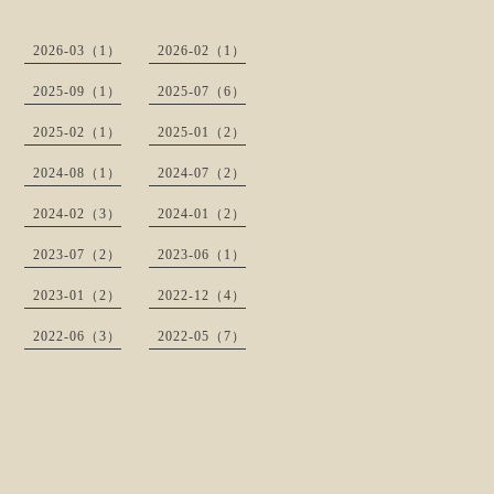
2026-03（1）
2026-02（1）
2025-09（1）
2025-07（6）
2025-02（1）
2025-01（2）
2024-08（1）
2024-07（2）
2024-02（3）
2024-01（2）
2023-07（2）
2023-06（1）
2023-01（2）
2022-12（4）
2022-06（3）
2022-05（7）