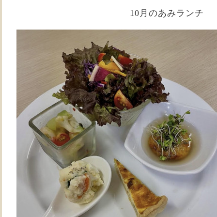
10月のあみランチ