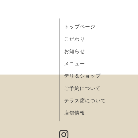
トップページ
こだわり
お知らせ
メニュー
デリ＆ショップ
ご予約について
テラス席について
店舗情報