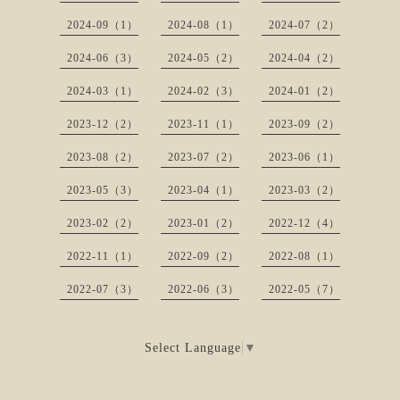
2024-09（1）
2024-08（1）
2024-07（2）
2024-06（3）
2024-05（2）
2024-04（2）
2024-03（1）
2024-02（3）
2024-01（2）
2023-12（2）
2023-11（1）
2023-09（2）
2023-08（2）
2023-07（2）
2023-06（1）
2023-05（3）
2023-04（1）
2023-03（2）
2023-02（2）
2023-01（2）
2022-12（4）
2022-11（1）
2022-09（2）
2022-08（1）
2022-07（3）
2022-06（3）
2022-05（7）
Select Language
▼