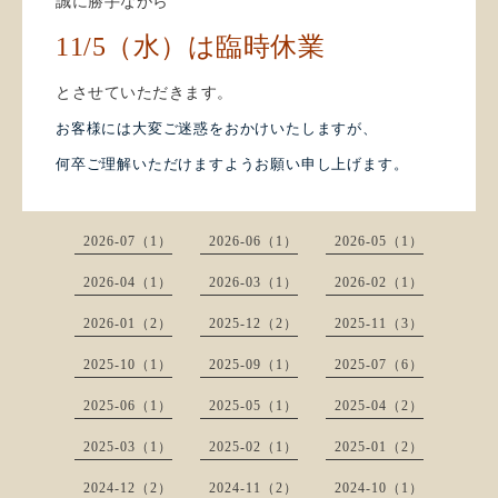
誠に勝手ながら
11/5（水）は臨時休業
とさせていただきます。
お客様には大変ご迷惑をおかけいたしますが、
何卒ご理解いただけますようお願い申し上げます。
2026-07（1）
2026-06（1）
2026-05（1）
2026-04（1）
2026-03（1）
2026-02（1）
2026-01（2）
2025-12（2）
2025-11（3）
2025-10（1）
2025-09（1）
2025-07（6）
2025-06（1）
2025-05（1）
2025-04（2）
2025-03（1）
2025-02（1）
2025-01（2）
2024-12（2）
2024-11（2）
2024-10（1）