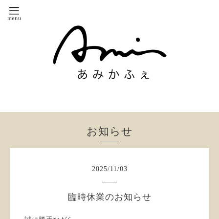
お知らせ
2025
/
11
/
03
臨時休業のお知らせ