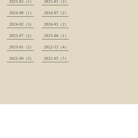
2025-02（1）
2025-01（2）
2024-08（1）
2024-07（2）
2024-02（3）
2024-01（2）
2023-07（2）
2023-06（1）
2023-01（2）
2022-12（4）
2022-06（3）
2022-05（7）