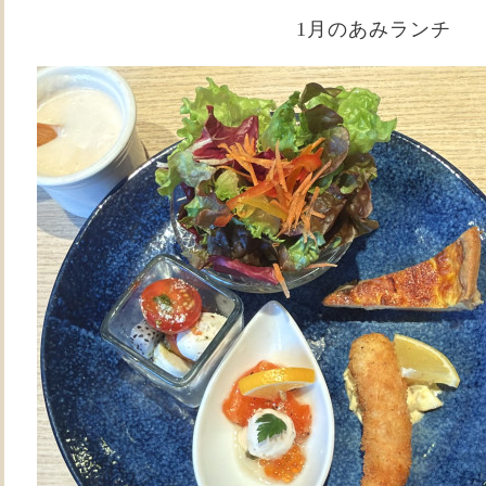
1月のあみランチ