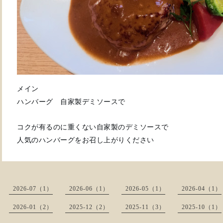
メイン
ハンバーグ 自家製デミソースで
コクが有るのに重くない自家製のデミソースで
人気のハンバーグをお召し上がりください
2026-07（1）
2026-06（1）
2026-05（1）
2026-04（1）
2026-01（2）
2025-12（2）
2025-11（3）
2025-10（1）