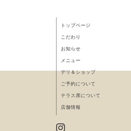
トップページ
こだわり
お知らせ
メニュー
デリ＆ショップ
ご予約について
テラス席について
店舗情報